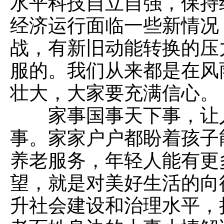
水平科技自立自强，保持
经济运行面临一些新情况
战，有新旧动能转换的压
服的。我们从来都是在风
壮大，大家要充满信心。
家事国事天下事，让
事。家家户户都盼着孩子
养老服务，年轻人能有更
望，就是对美好生活的向
升社会建设和治理水平，