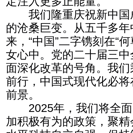
定注入更多正能量。
我们隆重庆祝新中国
的沧桑巨变。从五千多年
来，“中国”二字镌刻在“
女心中。党的二十届三中
面深化改革的号角。我们
前行，中国式现代化必将
前景。
2025年，我们将全面
加积极有为的政策，聚精