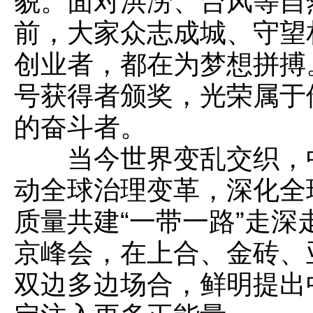
貌。面对洪涝、台风等自
前，大家众志成城、守望
创业者，都在为梦想拼搏
号获得者颁奖，光荣属于
的奋斗者。
当今世界变乱交织，
动全球治理变革，深化全
质量共建“一带一路”走
京峰会，在上合、金砖、
双边多边场合，鲜明提出