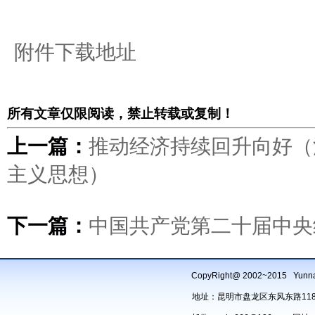
附件下载地址
所有文章仅限阅读，禁止转载或复制！
上一篇：
推动经济持续回升向好（
主义思想）
下一篇：
中国共产党第二十届中央
CopyRight@ 2002~2015 Yu
地址：昆明市盘龙区东风东路118号办