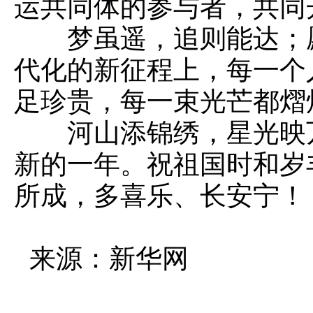
运共同体的参与者，共同
梦虽遥，追则能达；
代化的新征程上，每一个
足珍贵，每一束光芒都熠
河山添锦绣，星光映
新的一年。祝祖国时和岁
所成，多喜乐、长安宁！
来源：新华网