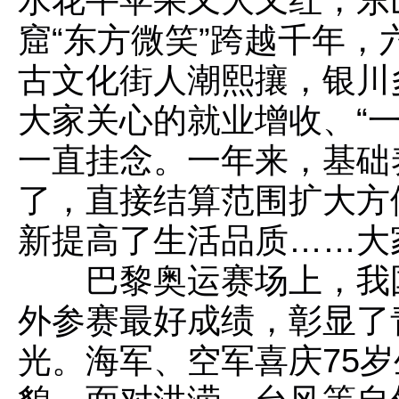
窟“东方微笑”跨越千年
古文化街人潮熙攘，银川
大家关心的就业增收、“
一直挂念。一年来，基础
了，直接结算范围扩大方
新提高了生活品质……大
巴黎奥运赛场上，我
外参赛最好成绩，彰显了
光。海军、空军喜庆75