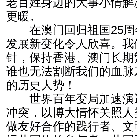
老百姓身边的大事小情解
更暖。
在澳门回归祖国25
发展新变化令人欣喜。我
针，保持香港、澳门长期
谁也无法割断我们的血脉
的历史大势！
世界百年变局加速演
冲突，以博大情怀关照人
做友好合作的践行者、文