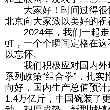
大家好！时间过得很
北京向大家致以美好的祝
2024年，我们一起走
虹，一个个瞬间定格在这
以忘怀。
我们积极应对国内外
系列政策“组合拳”，扎
向好，国内生产总值预计
1.4万亿斤，中国碗装了
动、积厚成势，新型城镇