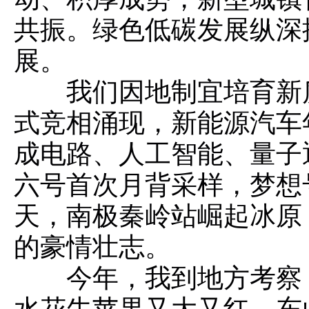
共振。绿色低碳发展纵深
展。
我们因地制宜培育新
式竞相涌现，新能源汽车年
成电路、人工智能、量子
六号首次月背采样，梦想
天，南极秦岭站崛起冰原
的豪情壮志。
今年，我到地方考察
水花牛苹果又大又红，东