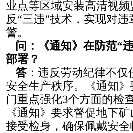
业点等区域安装高清视频
反
“三违”技术，实现对
警。
问：《通知》在防范
“
部署？
答
：违反劳动纪律不仅
安全生产秩序。《通知》
门重点强化3个方面的检
《通知》要求督促地下矿
接受检身，确保佩戴安全