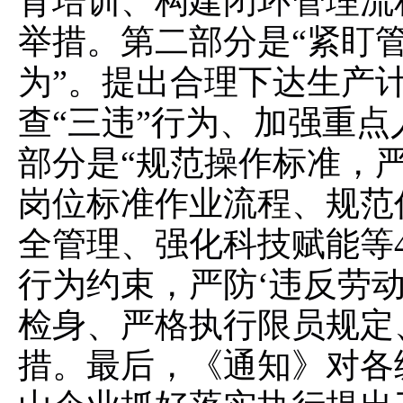
育培训、构建闭环管理流
举措。第二部分是
“紧盯
为”。提出合理下达生产
查“三违”行为、加强重点
部分是
“规范操作标准，严
岗位标准作业流程、规范
全管理、强化科技赋能等
行为约束，严防‘违反劳动
检身、严格执行限员规定
措。最后，《通知》对各