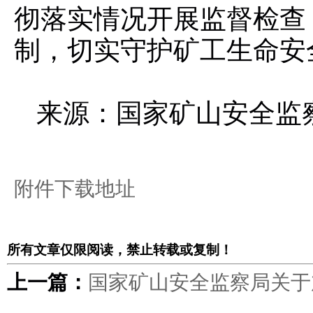
彻落实情况开展监督检查
制，切实守护矿工生命安
来源：国家矿山安全监
附件下载地址
所有文章仅限阅读，禁止转载或复制！
上一篇：
国家矿山安全监察局关于