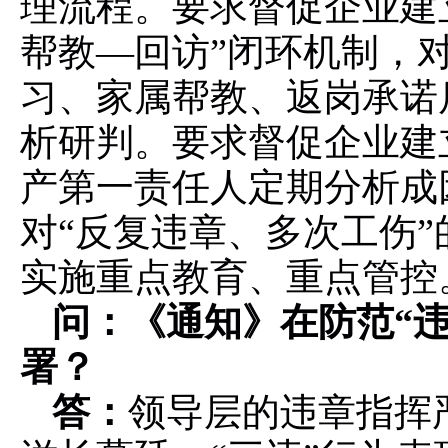
理流程。要求督促企业建
帮教—回访”闭环机制，对
习、家属帮教、返岗承诺
析研判。要求督促企业建
产第一责任人定期分析成
对“反复违章、多次工伤”
实施重点教育、重点管控
问：《通知》在防范
“
署？
答：
领导层的违章指挥