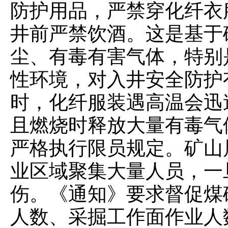
防护用品，严禁穿化纤衣
井前严禁饮酒。这是基于
尘、有毒有害气体，特别
性环境，对入井安全防护
时，化纤服装遇高温会迅
且燃烧时释放大量有毒气
严格执行限员规定。矿山
业区域聚集大量人员，一
伤。《通知》要求督促煤
人数、采掘工作面作业人