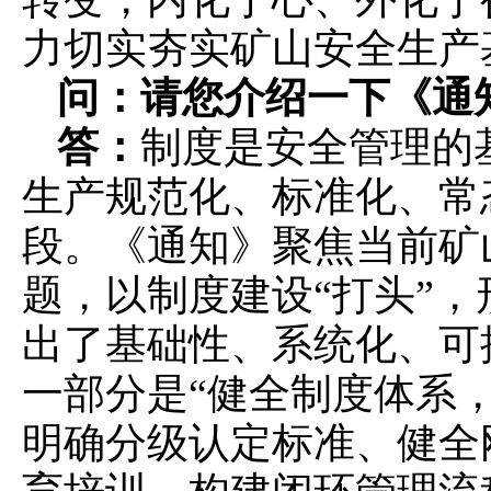
力切实夯实矿山安全生产
问：请您介绍一下《通
答：
制度是安全管理的
生产规范化、标准化、常
段。《通知》聚焦当前矿
题，以制度建设“打头”，
出了基础性、系统化、可
一部分是“健全制度体系，
明确分级认定标准、健全