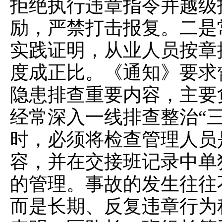
拒绝执行违章指令并越级
励，严禁打击报复。二是
实践证明，从业人员按章
度成正比。《通知》要求
隐患排查重要内容，主要
经常深入一线排查整治“
时，必须将检查管理人员
容，并在交接班记录中单
的管理。事故的发生往往
而是长期、反复违章行为