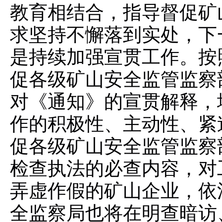
教育相结合，指导督促矿
求坚持不懈落到实处，下
是持续加强宣贯工作。按
促各级矿山安全监管监察
对《通知》的宣贯解释，
作的积极性、主动性、紧
促各级矿山安全监管监察
检查执法的必查内容，对
弄虚作假的矿山企业，依
全监察局也将在明查暗访