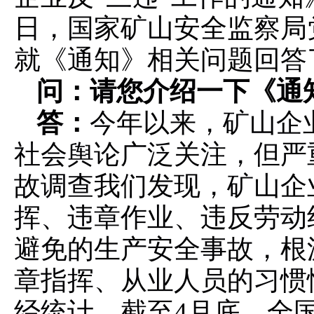
日，国家矿山安全监察局
就《通知》相关问题回答
问：请您介绍一下《通
答：
今年以来，矿山企
社会舆论广泛关注，但严
故调查我们发现，矿山企
挥、违章作业、违反劳动
避免的生产安全事故，根
章指挥、从业人员的习惯
经统计，截至4
月底，全