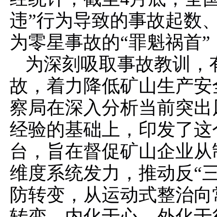
违”行为导致的事故起数、
为零星事故的
“罪魁祸首
为深刻吸取事故教训，
故，着力降低矿山生产安
察局在深入分析当前突出
经验的基础上，印发了这
台，旨在督促矿山企业从
维度系统发力，推动反“
防转变，从运动式整治向
转变，内化于心、外化于