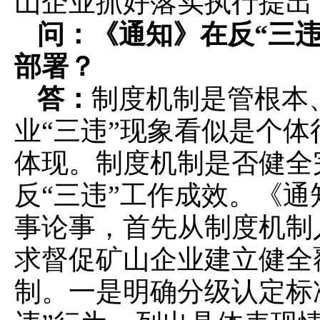
山企业抓好落实执行提出
问：《通知》在反
“三
部署？
答：
制度机制是管根本
业
“三违”现象看似是个
体现。制度机制是否健全
反“三违”工作成效。《
事论事，首先从制度机制
求督促矿山企业建立健全
制。一是明确分级认定标