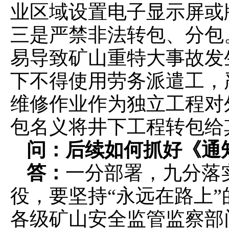
业区域设置电子显示屏或
三是严禁非法转包、分包
易导致矿山重特大事故发
下不得使用劳务派遣工，
维修作业作为独立工程对
包名义将井下工程转包给
问：后续如何抓好《通
答：
一分部署，九分落
役，要坚持“永远在路上
各级矿山安全监管监察部