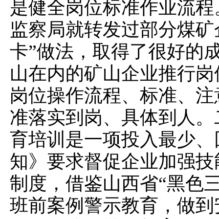
是健全岗位标准作业流程。
监察局就转发过部分煤矿
卡”做法，取得了很好的
山在内的矿山企业推行岗
岗位操作流程、标准、注
准落实到岗、具体到人。
育培训是一项投入最少、
知》要求督促企业加强技
制度，借鉴山西省“黑色
班前案例警示教育，做到