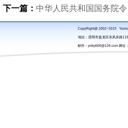
下一篇：
中华人民共和国国务院令 
CopyRight@ 2002~2015 Yu
地址：昆明市盘龙区东风东路118号办
邮件：ynky666@126.com 网址