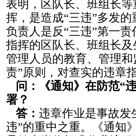
表明，区队长、班组长等
挥，是造成“三违”多发
负责人是反“三违”第一
指挥的区队长、班组长及
管理人员的教育、管理和
责”原则，对查实的违章
问：《通知》在防范
“
署？
答：
违章作业是事故发
违”的重中之重。《通知