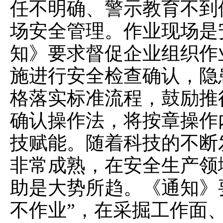
任不明确、警示教育不到
场安全管理。作业现场是
知》要求督促企业组织作
施进行安全检查确认，隐
格落实标准流程，鼓励推
确认操作法，将按章操作
技赋能。随着科技的不断
非常成熟，在安全生产领
助是大势所趋。《通知》
不作业”，在采掘工作面