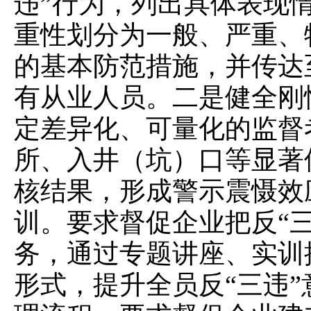
违”行为，列出具体表现
重性划分为一般、严重、
的基本防范措施，并传达
有从业人员。二是健全刚
定差异化、可量化的监督
所、入井（坑）口等显著
核结果，形成警示震慑效
训。要求督促企业把反“
务，通过专题讲座、实训
形式，提升全员反“三违