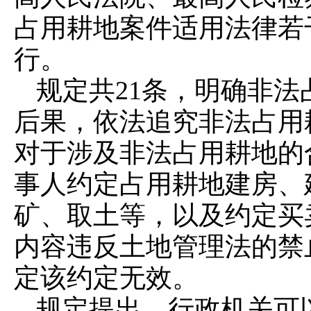
占用耕地案件适用法律若
行。
规定共21条，明确非
后果，依法追究非法占用
对于涉及非法占用耕地的
事人约定占用耕地建房、
矿、取土等，以及约定买
内容违反土地管理法的禁
定该约定无效。
规定提出，行政机关可