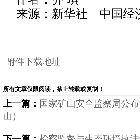
来源：新华社—中国经
附件下载地址
所有文章仅限阅读，禁止转载或复制！
上一篇：
国家矿山安全监察局公布 
山）
下一篇：
检察监督与生态环境执法