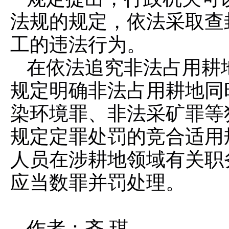
法规的规定，依法采取查
工的违法行为。
在依法追究非法占用耕
规定明确非法占用耕地同
染环境罪、非法采矿罪等
规定定罪处罚的竞合适用
人员在涉耕地领域有关职
应当数罪并罚处理。
作者：齐 琪