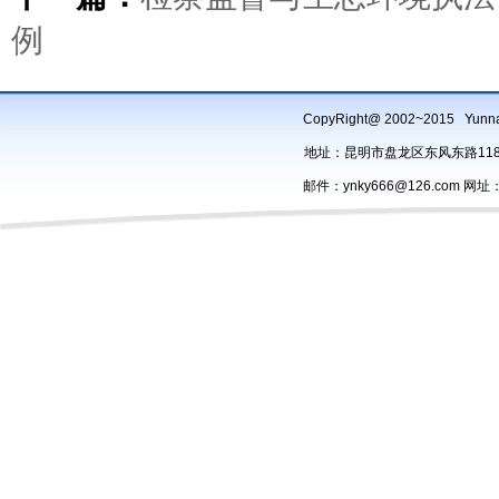
例
CopyRight@ 2002~2015 Yu
地址：昆明市盘龙区东风东路118号办
邮件：ynky666@126.com 网址