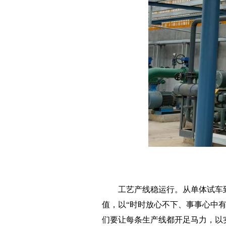
工艺产线稳运行。从单体试车
值，以“时时放心不下、事事心中
们要让每条生产线都开足马力，以