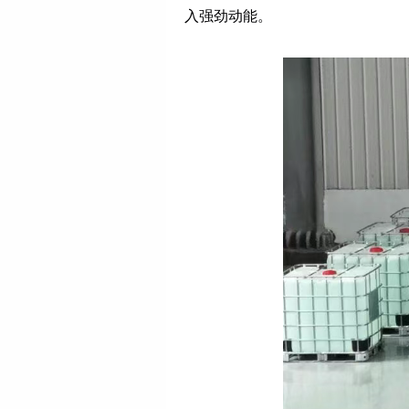
入强劲动能。