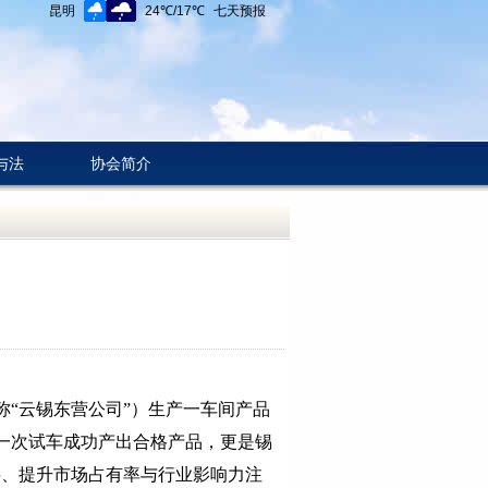
与法
协会简介
称“云锡东营公司”）生产一车间产品
一次试车成功产出合格产品，更是锡
料、提升市场占有率与行业影响力注