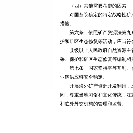
（四）其他需要考虑的因素。
对国务院确定的特定战略性矿产
措施。
第六条 依照矿产资源法第九条
护和矿区生态修复等活动，应当符
县级以上人民政府自然资源主管
采、保护和矿区生态修复等编制相
第七条 国家坚持平等互利、合
业链供应链安全稳定。
开展海外矿产资源开发利用，应
同，尊重当地习俗和文化传统，注
和驻外外交机构的管理和监督。