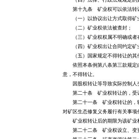
第十九条 矿业权可以依法转让
（一）以协议出让方式取得矿业
（二）矿业权依法被查封；
（三）矿业权权属不明确或者
（四）矿业权出让合同约定矿
（五）国家规定不得转让的其
依照本条例第八条第三款规定由
意，不得转让。
因股权转让等导致实际控制人变
第二十条 矿业权转让的，受让
第二十一条 矿业权转让的，转
对矿区生态修复义务履行有关事项
矿业权转让后的期限为该矿业
第二十二条 矿业权设立、变更