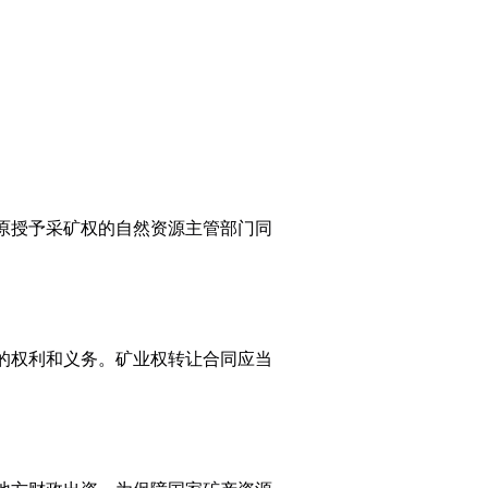
原授予采矿权的自然资源主管部门同
的权利和义务。矿业权转让合同应当