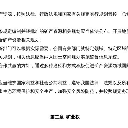
资源，按照法律、行政法规和国家有关规定实行规划管控、总
规定编制并经批准的矿产资源相关规划应当依法公布。开展地
合矿产资源相关规划。
部门可以根据实际需要，会同有关部门就特定领域、特定区域
关规划，相关信息应当纳入国土空间规划实施监督信息系统。
作共赢的方针，通过多种途径和方式积极促进矿产资源领域国
当维护国家利益和社会公共利益，遵守我国法律、法规以及所
重生态环境保护和安全生产，加强安全风险防范，并按照规定办
第二章
矿业权