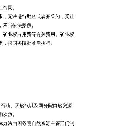
让合同。
求，无法进行勘查或者开采的，受让
，应当依法赔偿。
、矿业权占用费等有关费用。矿业权
定，报国务院批准后执行。
石油、天然气以及国务院自然资源
期次数。
体办法由国务院自然资源主管部门制