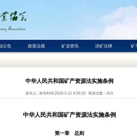
知公告
政策法规
矿业资讯
涉矿法律
矿
专家库
联系我们
中华人民共和国矿产资源法实施条例
发布人: 发布时间:2026-5-21 8:56:20 阅读次数：
815
中华人民共和国矿产资源法实施条例
第一章 总则