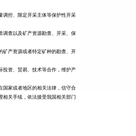
量调控、限定开采主体等保护性开采
质调查以及矿产资源勘查、开采、保
的矿产资源或者特定矿种的勘查、开
际投资、贸易、技术等合作，维护产
在国家或者地区的相关法律，信守合
理相关手续，依法接受我国相关部门