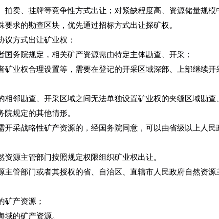
拍卖、挂牌等竞争性方式出让；对紧缺程度高、资源储量规模
殊要求的勘查区块，优先通过招标方式出让探矿权。
议方式出让矿业权：
国务院规定，相关矿产资源需由特定主体勘查、开采；
矿业权合理设置等，需要在登记的开采区域深部、上部继续开
相邻勘查、开采区域之间无法单独设置矿业权的夹缝区域勘查
院规定的其他情形。
开采战略性矿产资源的，经国务院同意，可以由省级以上人民
资源主管部门按照规定权限组织矿业权出让。
主管部门或者其授权的省、自治区、直辖市人民政府自然资源
的矿产资源；
域的矿产资源。