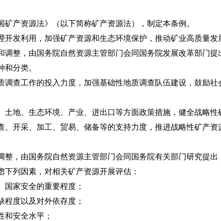
国矿产资源法》（以下简称矿产资源法），制定本条例。
开发利用，加强矿产资源和生态环境保护，推动矿业高质量发
调整，由国务院自然资源主管部门会同国务院发展改革部门提
种和分类。
调查工作的投入力度，加强基础性地质调查队伍建设，鼓励社
。
土地、生态环境、产业、进出口等方面政策措施，健全战略性
查、开采、加工、贸易、储备等的支持力度，推进战略性矿产资
整，由国务院自然资源主管部门会同国务院有关部门研究提出
虑下列因素，对相关矿产资源开展评估：
国家安全的重要程度；
程度以及对外依存度；
性和安全水平；