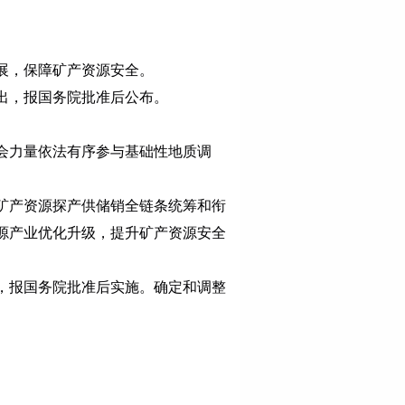
展，保障矿产资源安全。
出，报国务院批准后公布。
会力量依法有序参与基础性地质调
矿产资源探产供储销全链条统筹和衔
源产业优化升级，提升矿产资源安全
，报国务院批准后实施。确定和调整