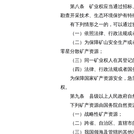
第八条 矿业权应当通过招标、
勘查开采技术、生态环境保护有特
有下列情形之一的，可以通过协
（一）依照法律、行政法规或者
（二）为保障矿山安全生产或者
零星分散矿产资源；
（三）同一矿业权人在其登记的
（四）法律、行政法规或者国务
为保障国家矿产资源安全，急需
权。
第九条 县级以上人民政府自然
下列矿产资源由国务院自然资源
（一）战略性矿产资源；
（二）跨省、自治区、直辖市
（三）我国领海及管辖的其他海