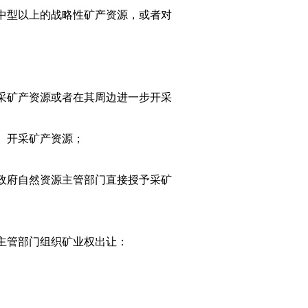
中型以上的战略性矿产资源，或者对
采矿产资源或者在其周边进一步开采
、开采矿产资源；
政府自然资源主管部门直接授予采矿
主管部门组织矿业权出让：