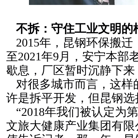
不拆：守住工业文明的
2015年，昆钢环保搬
至2021年9月，安宁本
歇息，厂区暂时沉静下来
对很多城市而言，这样
许是拆平开发，但昆钢选
“2018年我们被认定
文旅大健康产业集团有限