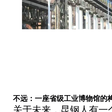
不远：一座省级工业博物馆的
关于未来，昆钢人有一