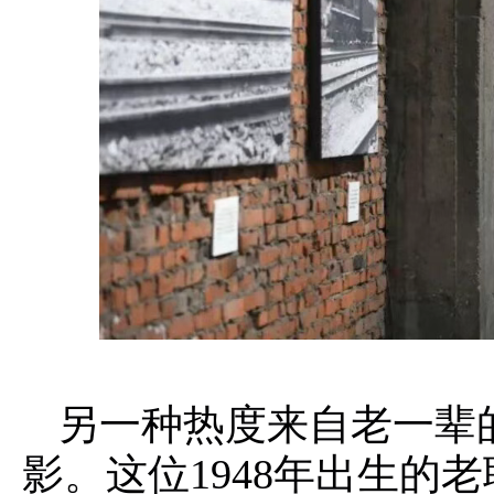
另一种热度来自老一辈
影。这位1948年出生的老