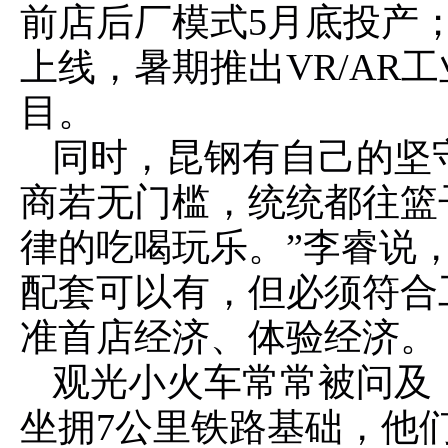
前店后厂模式5月底投产
上线，暑期推出VR/AR
目。
同时，昆钢有自己的坚
商若无门槛，统统都往篮
律的吃喝玩乐。”李睿说
配套可以有，但必须符合
准首店经济、体验经济。
观光小火车常常被问及
坐拥7公里铁路基础，他