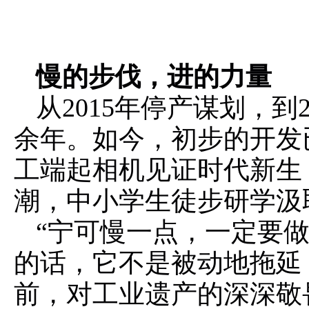
慢的步伐，进的力量
从2015年停产谋划，到
余年。如今，初步的开发
工端起相机见证时代新生
潮，中小学生徒步研学汲
“宁可慢一点，一定要
的话，它不是被动地拖延
前，对工业遗产的深深敬