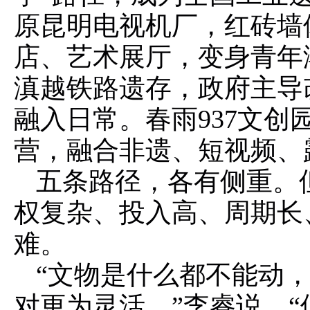
原昆明电视机厂，红砖墙
店、艺术展厅，变身青年
滇越铁路遗存，政府主导
融入日常。春雨937文
营，融合非遗、短视频、
五条路径，各有侧重。
权复杂、投入高、周期长
难。
“文物是什么都不能动
对更为灵活。”李睿说，