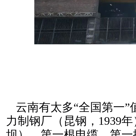
云南有太多“全国第一
力制钢厂（昆钢，1939
坝）、第一根电缆、第一