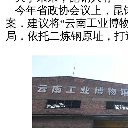
今年省政协会议上，昆
案，建议将“云南工业博
局，依托二炼钢原址，打