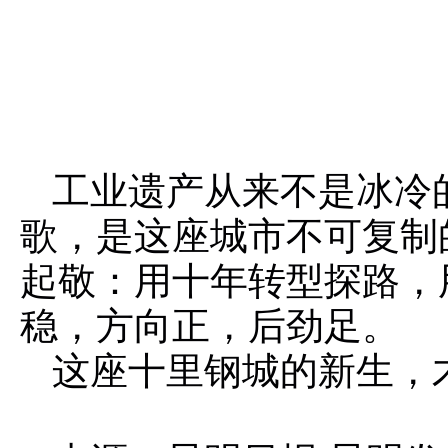
工业遗产从来不是冰冷
歌，是这座城市不可复制
起敬：用十年转型探路，
稳，方向正，后劲足。
这座十里钢城的新生，