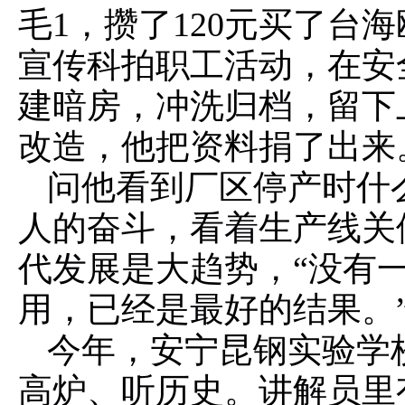
毛1，攒了120元买了台
宣传科拍职工活动，在安
建暗房，冲洗归档，留下
改造，他把资料捐了出来
问他看到厂区停产时什
人的奋斗，看着生产线关
代发展是大趋势，“没有
用，已经是最好的结果。
今年，安宁昆钢实验学校
高炉、听历史。讲解员里