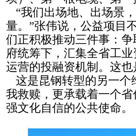
“我们出场地、出场景
量。”张伟说，公益项目
们正积极推动三件事：争
府统筹下，汇集全省工业
运营的投融资机制。这也
这是昆钢转型的另一个
我救赎，更承载着一个省
强文化自信的公共使命。