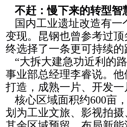
不赶：慢下来的转型智
国内工业遗址改造有一
变现。昆钢也曾参考过顶
终选择了一条更可持续的
“大拆大建急功近利的
事业部总经理李睿说。他
打造，成熟一片、开发一
核心区域面积约600亩
划为工业文旅、影视拍摄
其余区域预留，布局新能