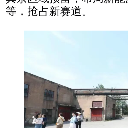
等，抢占新赛道。