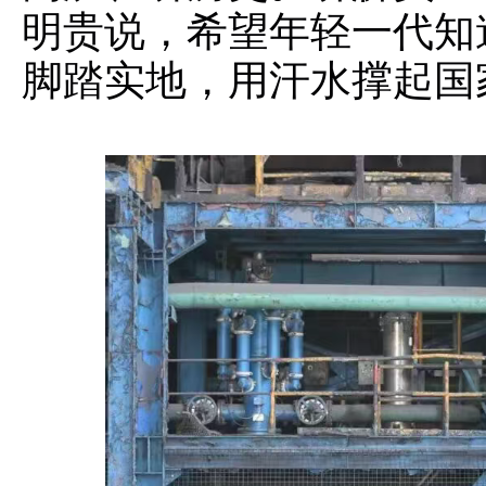
明贵说，希望年轻一代知
脚踏实地，用汗水撑起国