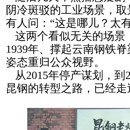
阴冷斑驳的工业场景，取
有人问：“这是哪儿？太有
这两个看似无关的场景
1939年、撑起云南钢铁
姿态重归公众视野。
从2015年停产谋划，到
昆钢的转型之路，已经走