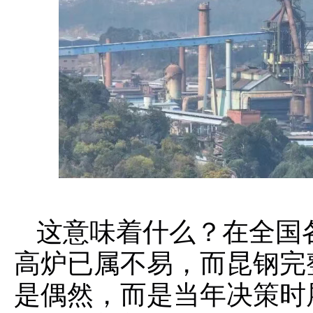
这意味着什么？在全国
高炉已属不易，而昆钢完
是偶然，而是当年决策时