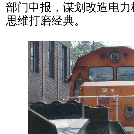
部门申报，谋划改造电力
思维打磨经典。