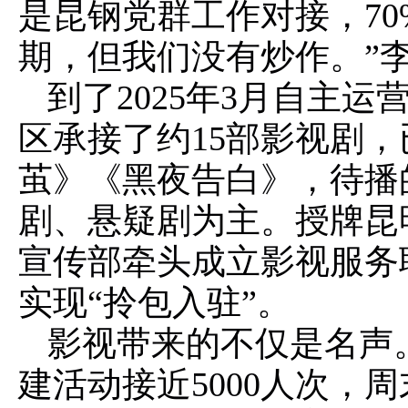
是昆钢党群工作对接，7
期，但我们没有炒作。”
到了2025年3月自主
区承接了约15部影视剧
茧》《黑夜告白》，待播
剧、悬疑剧为主。授牌昆
宣传部牵头成立影视服务
实现“拎包入驻”。
影视带来的不仅是名声
建活动接近5000人次，