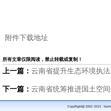
附件下载地址
所有文章仅限阅读，禁止转载或复制！
上一篇：
云南省提升生态环境执法
下一篇：
云南省统筹推进国土空间
CopyRight@ 2002~2015 Yu