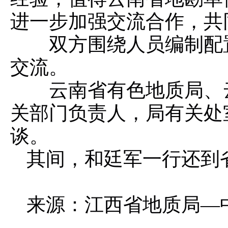
进一步加强交流合作，共
双方围绕人员编制配置
交流。
云南省有色地质局、云
关部门负责人，局有关处
谈。
其间，和廷军一行还到
来源：江西省地质局—