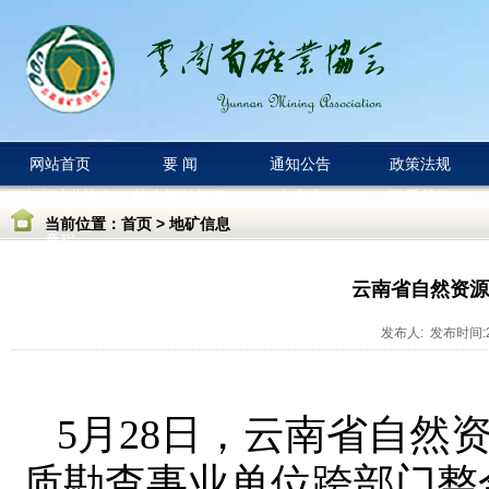
网站首页
要 闻
通知公告
政策法规
云南省矿业协会
协会评估等级
专家库
联系我们
当前位置：
首页
>
地矿信息
章程
云南省自然资源
发布人: 发布时间:20
5月28日，云南省自然
质勘查事业单位跨部门整