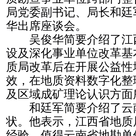
局党委副书记、局长和廷
华出席座谈会。
吴俊华简要介绍了江西
设及深化事业单位改革基
质局改革后在开展公益性
效，在地质资料数字化整
及区域成矿理论认识方面
和廷军简要介绍了云南
状。他表示，江西省地质
经验，值得云南省地勘单