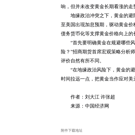
响，但并未改变黄金长期看涨的走
地缘政治冲突之下，黄金的避险
至美国出现加息预期，驱动黄金价
债务货币化等支撑黄金价格向上的
“首先要明确黄金在规避哪些风险
险？”招商期货首席宏观策略分析
评价自然有所不同。
“在地缘政治风险下，黄金的
时间拉远一点，把黄金当作应对美
作者：刘大江 许张超
来源：中国经济网
附件下载地址