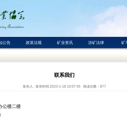
知公告
政策法规
矿业资讯
涉矿法律
矿
专家库
联系我们
联系我们
发布人: 发布时间:2023-1-18 10:07:45 阅读次数：
877
号办公楼二楼
4