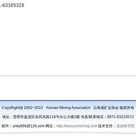
-63165316
CopyRight@ 2002~2015 Yunnan Mining Association 云南省矿业协会 版权所有
地址：昆明市盘龙区东风东路118号办公大楼2楼 传真/联系电话：0871-63210572
邮件：ynky666@126.com 网址：
http://www.ynmining.com
技术支持：
滇农研究院