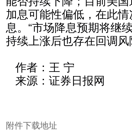
能否持续下降；目前美国
加息可能性偏低，在此情
息。“市场降息预期将继
持续上涨后也存在回调风
作者：王 宁
来源：证券日报网
附件下载地址