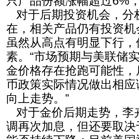
只产品份额涨幅超过6%
对于后期投资机会，分
在，相关产品仍有投资机
虽然从高点有明显下行，
素。“市场预期与美联储
金价格存在抢跑可能性，
币政策实际情况做出相应
向上走势。”
对于金价后期走势，李
调再次加息，但还要取决