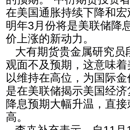
在美国通胀持续下降和宏
明年3月份将是美联储降
价上涨的新动力。
大有期货贵金属研究员
观面不及预期，这意味着
以维持在高位，为国际金
是在美联储揭示美国经济
降息预期大幅升温，直接
高。
李卉补充表示，自11月