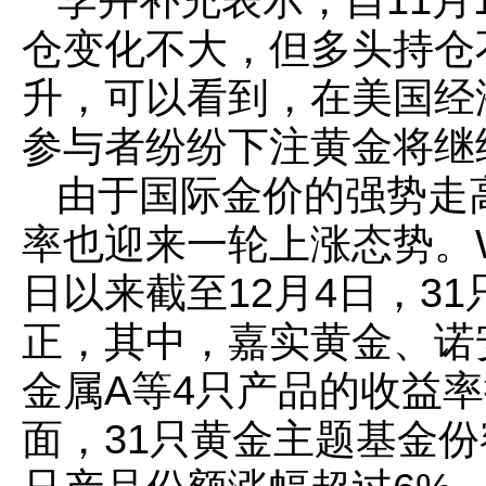
仓变化不大，但多头持仓
升，可以看到，在美国经
参与者纷纷下注黄金将继
由于国际金价的强势走
率也迎来一轮上涨态势。W
日以来截至12月4日，3
正，其中，嘉实黄金、诺
金属A等4只产品的收益
面，31只黄金主题基金