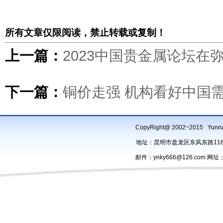
所有文章仅限阅读，禁止转载或复制！
上一篇：
2023中国贵金属论坛在
下一篇：
铜价走强 机构看好中国
CopyRight@ 2002~2015 Yu
地址：昆明市盘龙区东风东路118号办
邮件：ynky666@126.com 网址