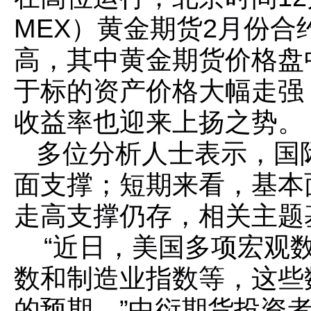
MEX）黄金期货2月份
高，其中黄金期货价格盘中
于标的资产价格大幅走强
收益率也迎来上扬之势。
多位分析人士表示，国
面支撑；短期来看，基本
走高支撑仍存，相关主题
“近日，美国多项宏观
数和制造业指数等，这些
的预期。”中衍期货投资