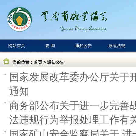
网站首页
要 闻
通知公告
政策法规
云南省矿业协会
协会评估等级
专家库
联系我们
当前位置：
首页
>
通知公告
章程
国家发展改革委办公厅关于开
通知
商务部公布关于进一步完善
法违规行为举报处理工作有
国家矿山安全监察局关于 进