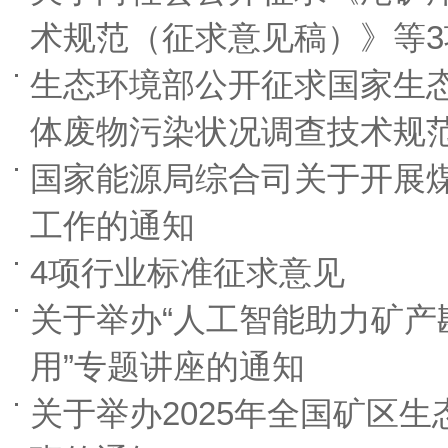
术规范（征求意见稿）》等3
生态环境部公开征求国家生
体废物污染状况调查技术规
国家能源局综合司关于开展
工作的通知
4项行业标准征求意见
关于举办“人工智能助力矿产
用”专题讲座的通知
关于举办2025年全国矿区