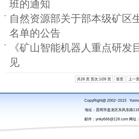
班的通知
自然资源部关于部本级矿区
名单的公告
《矿山智能机器人重点研发
见
共26 页 页次:1/26 页
首页
上一
CopyRight@ 2002~2015 Yu
地址：昆明市盘龙区东风东路118号办
邮件：ynky666@126.com 网址