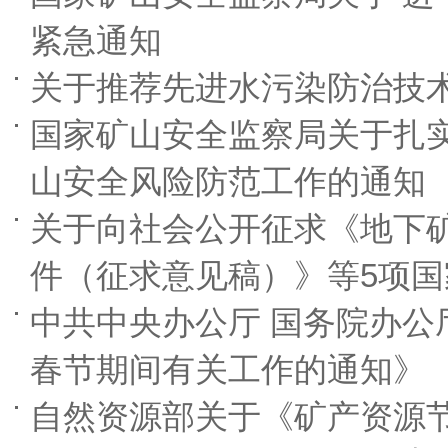
紧急通知
关于推荐先进水污染防治技
国家矿山安全监察局关于扎
山安全风险防范工作的通知
关于向社会公开征求《地下
件（征求意见稿）》等5项
中共中央办公厅 国务院办公
春节期间有关工作的通知》
自然资源部关于《矿产资源