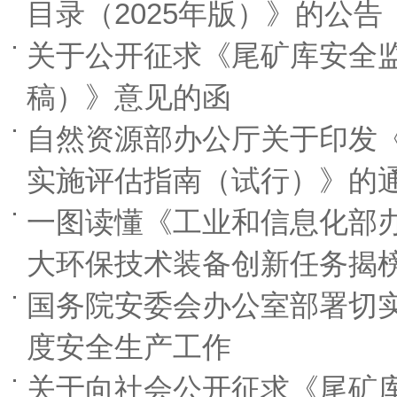
目录（2025年版）》的公告
关于公开征求《尾矿库安全监
稿）》意见的函
自然资源部办公厅关于印发
实施评估指南（试行）》的
一图读懂《工业和信息化部办
大环保技术装备创新任务揭
国务院安委会办公室部署切
度安全生产工作
关于向社会公开征求《尾矿