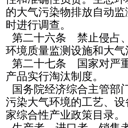
的大气污染物排放自动监
时进行调查。
第二十六条 禁止侵占
环境质量监测设施和大气
第二十七条 国家对严
产品实行淘汰制度。
国务院经济综合主管部
污染大气环境的工艺、设
家综合性产业政策目录。
生产者、进口者、销售