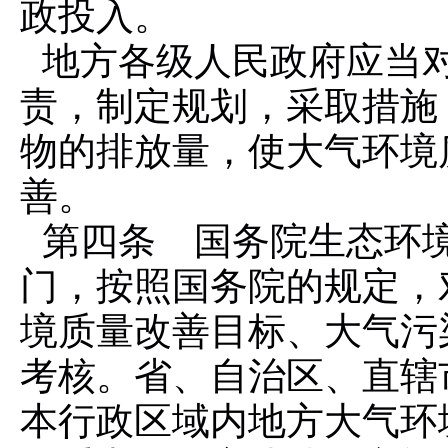
政投入。
地方各级人民政府应当
责，制定规划，采取措施
物的排放量，使大气环境
善。
第四条 国务院生态环
门，按照国务院的规定，
境质量改善目标、大气污
考核。省、自治区、直辖
本行政区域内地方大气环