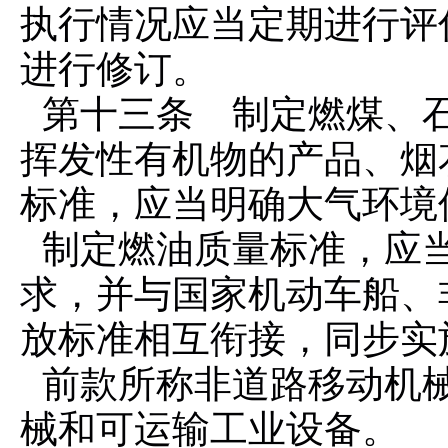
执行情况应当定期进行评
进行修订。
第十三条 制定燃煤、
挥发性有机物的产品、烟
标准，应当明确大气环境
制定燃油质量标准，应
求，并与国家机动车船、
放标准相互衔接，同步实
前款所称非道路移动机
械和可运输工业设备。