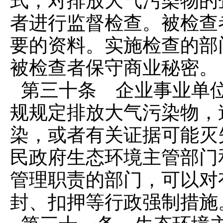
式，对排放大气污染物的
者进行监督检查。被检查
要的资料。实施检查的部
被检查者保守商业秘密。
第三十条 企业事业单
规规定排放大气污染物，
染，或者有关证据可能灭
民政府生态环境主管部门
管理职责的部门，可以对
封、扣押等行政强制措施