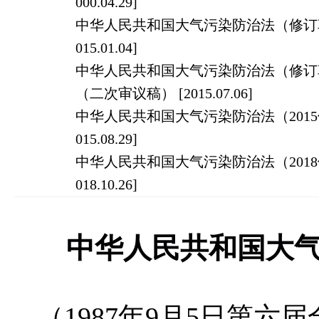
000.04.29]
中华人民共和国大气污染防治法（修订草
015.01.04]
中华人民共和国大气污染防治法（修订
（二次审议稿） [2015.07.06]
中华人民共和国大气污染防治法（2015修
015.08.29]
中华人民共和国大气污染防治法（2018修
018.10.26]
中华人民共和国大气
（1987年9月5日第