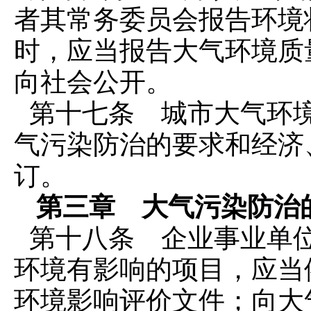
者其常务委员会报告环境
时，应当报告大气环境质
向社会公开。
第十七条 城市大气环
气污染防治的要求和经济
订。
第三章 大气污染防治
第十八条 企业事业单
环境有影响的项目，应当
环境影响评价文件；向大