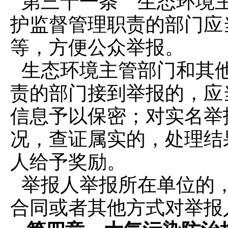
第三十一条 生态环境
护监督管理职责的部门应
等，方便公众举报。
生态环境主管部门和其
责的部门接到举报的，应
信息予以保密；对实名举
况，查证属实的，处理结
人给予奖励。
举报人举报所在单位的
合同或者其他方式对举报