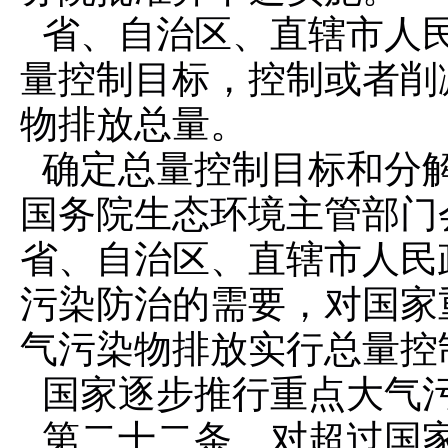
省、自治区、直辖市人
量控制目标，控制或者削
物排放总量。
确定总量控制目标和分
国务院生态环境主管部门
省、自治区、直辖市人民
污染防治的需要，对国家
气污染物排放实行总量控
国家逐步推行重点大气
第二十二条 对超过国