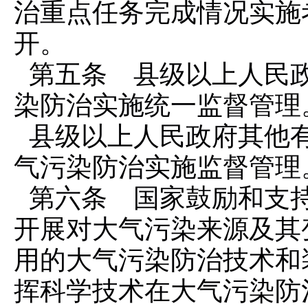
治重点任务完成情况实施
开。
第五条 县级以上人民
染防治实施统一监督管理
县级以上人民政府其他
气污染防治实施监督管理
第六条 国家鼓励和支
开展对大气污染来源及其
用的大气污染防治技术和
挥科学技术在大气污染防