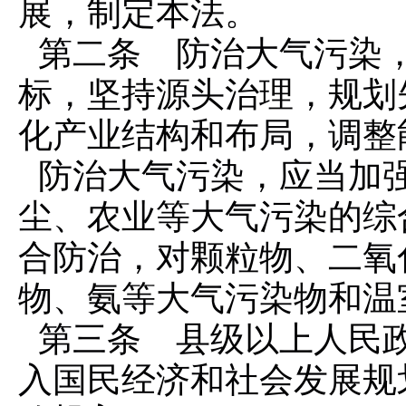
展，制定本法。
第二条 防治大气污染
标，坚持源头治理，规划
化产业结构和布局，调整
防治大气污染，应当加
尘、农业等大气污染的综
合防治，对颗粒物、二氧
物、氨等大气污染物和温
第三条 县级以上人民
入国民经济和社会发展规