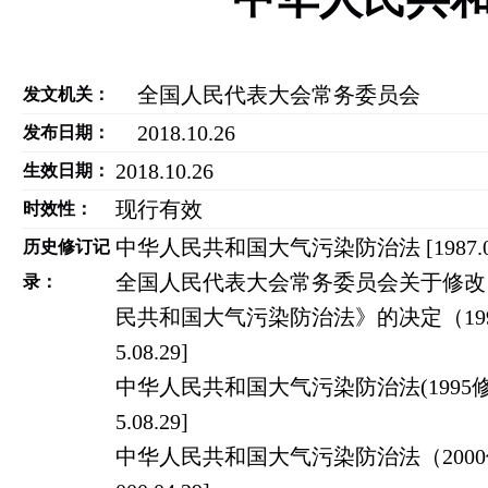
全国人民代表大会常务委员会
发文机关：
2018.10.26
发布日期：
2018.10.26
生效日期：
现行有效
时效性：
中华人民共和国大气污染防治法 [1987.09
历史修订记
全国人民代表大会常务委员会关于修改
录：
民共和国大气污染防治法》的决定（1995）
5.08.29]
中华人民共和国大气污染防治法(1995修正)
5.08.29]
中华人民共和国大气污染防治法（2000修