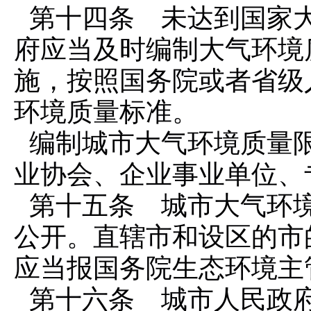
第十四条 未达到国家
府应当及时编制大气环境
施，按照国务院或者省级
环境质量标准。
编制城市大气环境质量
业协会、企业事业单位、
第十五条 城市大气环
公开。直辖市和设区的市
应当报国务院生态环境主
第十六条 城市人民政